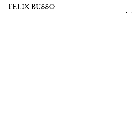
FELIX BUSSO