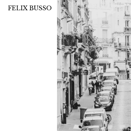
FELIX BUSSO