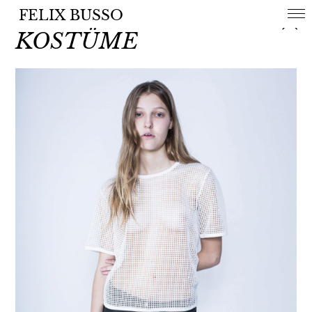
FELIX BUSSO
KOSTÜME