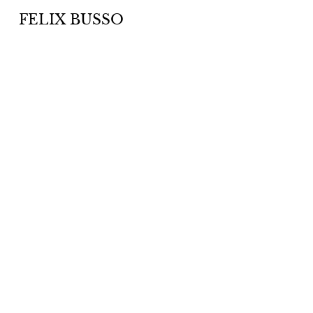
FELIX BUSSO